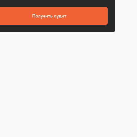
Получить аудит