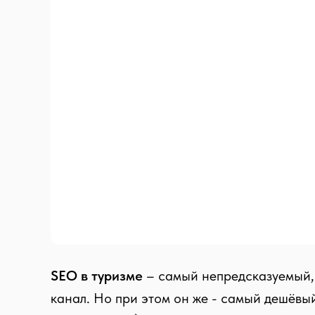
SEO в туризме
– самый непредсказуемый,
канал. Но при этом он же - самый дешёвы