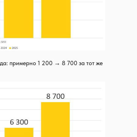
да: примерно 1 200 → 8 700 за тот же