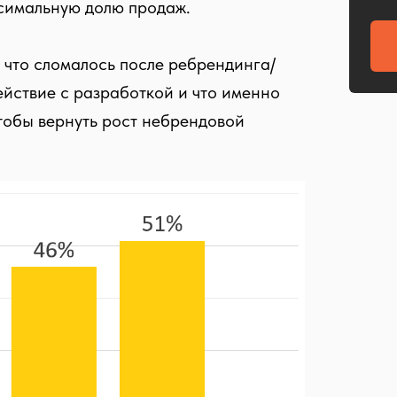
аксимальную долю продаж.
 что сломалось после ребрендинга/
йствие с разработкой и что именно
чтобы вернуть рост небрендовой