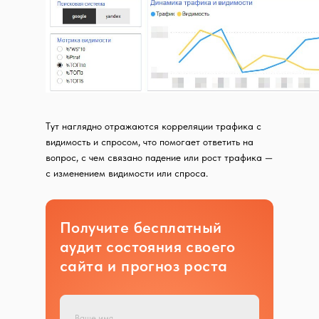
Тут наглядно отражаются корреляции трафика с
видимость и спросом, что помогает ответить на
вопрос, с чем связано падение или рост трафика —
с изменением видимости или спроса.
Получите бесплатный
аудит состояния своего
сайта и прогноз роста