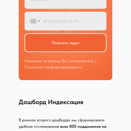
+7
Получить аудит
Нажимая на кнопку, Вы соглашаетесь с
Политикой конфиденциальности
Дашборд Индексация
В рамках второго дашборда мы сформировали
удобное отслеживание
всех 800 поддоменов на