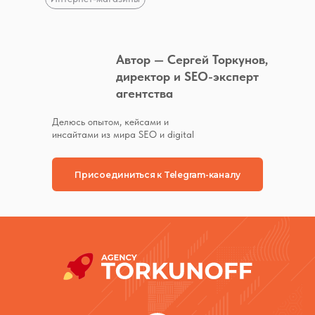
Автор — Сергей Торкунов,
директор и SEO-эксперт
агентства
Делюсь опытом, кейсами и
инсайтами из мира SEO и digital
Присоединиться к Telegram-каналу