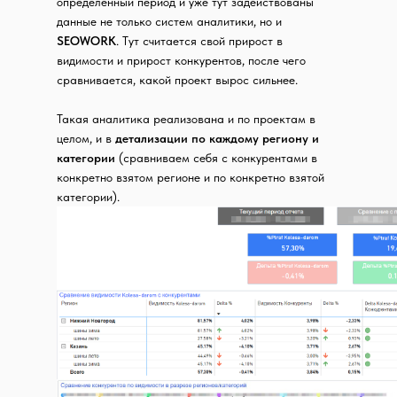
определенный период и уже тут задействованы
данные не только систем аналитики, но и
SEOWORK
. Тут считается свой прирост в
видимости и прирост конкурентов, после чего
сравнивается, какой проект вырос сильнее.
Такая аналитика реализована и по проектам в
целом, и в
детализации по каждому региону и
категории
(сравниваем себя с конкурентами в
конкретно взятом регионе и по конкретно взятой
категории).