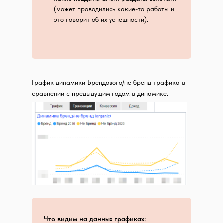
(может проводились какие-то работы и
это говорит об их успешности).
График динамики Брендового/не бренд трафика в
сравнении с предыдущим годом в динамике.
Что видим на данных графиках: