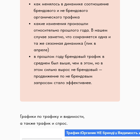
как менялось в динамике соотношение
брендового и не брендового
органического трафика
какие изменения произошли
относительно прошлого года. В нашем
случае заметно, что сохраняется одна и
та же сезонная динамика (пик в
апреле)
в прошлом году брендовый трафик в
среднем был выше, чем в этом, но в
этом сильно вырос не брендовый —
продвижение по не брендовым
запросам стало эффективнее.
Графики по трафику и видимости,
а также трафик и спрос.