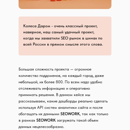
Колеса Даром - очень классный проект,
наверное, наш самый удачный проект,
когда мы захватили SEO рынок в шинах по
всей России в прямом смысле этого слова.
Большая сложность проекта — огромное
количество поддоменов, на каждый город, даже
небольшой, их более 800. По всем надо удобно
отслеживать информацию и оперативно
принимать решения. В данном кейсе мы
рассказываем, какие дашборды реально сделать
используя API систем аналитики сайта и после
обогащать их данными
SEOWORK
, так как только
в рамках
SEOWORK
загружать такой объем
данных нецелесообразно.