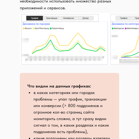
необходимости использовать множество разных
приложений и сервисов.
Что видим на данных графиках:
в каких категориях или городах
проблемы — упал трафик, транзакции
или конверсии (> 800 поддоменов и
огромное кол-во страниц сайта
мониторить сложно, а тут сразу видим
сигнал о том, в каких разделах и каких
поддоменах есть проблемы),
какие поддомены или разделы взлетели