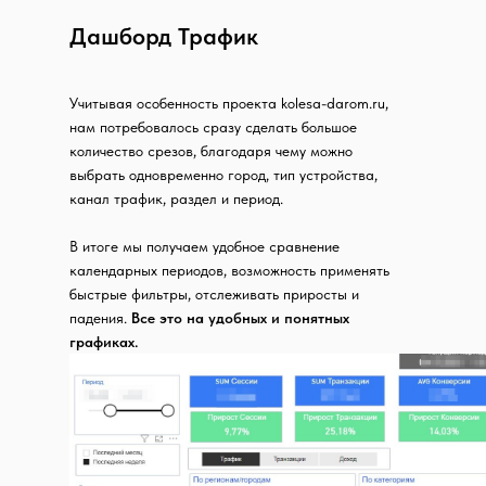
Дашборд Трафик
Учитывая особенность проекта kolesa-darom.ru,
нам потребовалось сразу сделать большое
количество срезов, благодаря чему можно
выбрать одновременно город, тип устройства,
канал трафик, раздел и период.
В итоге мы получаем удобное сравнение
календарных периодов, возможность применять
быстрые фильтры, отслеживать приросты и
падения.
Все это на удобных и понятных
графиках.