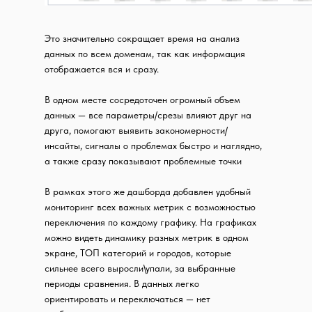
Это значительно сокращает время на анализ
данных по всем доменам, так как информация
отображается вся и сразу.
В одном месте сосредоточен огромный объем
данных — все параметры/срезы влияют друг на
друга, помогают выявить закономерности/
инсайты, сигналы о проблемах быстро и наглядно,
а также сразу показывают проблемные точки
В рамках этого же дашборда добавлен удобный
мониторинг всех важных метрик с возможностью
переключения по каждому графику. На графиках
можно видеть динамику разных метрик в одном
экране, ТОП категорий и городов, которые
сильнее всего выросли\упали, за выбранные
периоды сравнения. В данных легко
ориентировать и переключаться — нет