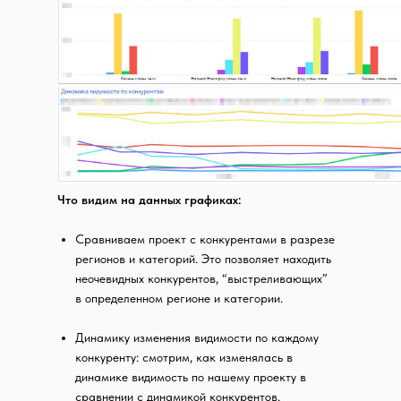
Что видим на данных графиках:
Сравниваем проект с конкурентами в разрезе
регионов и категорий. Это позволяет находить
неочевидных конкурентов, “выстреливающих”
в определенном регионе и категории.
Динамику изменения видимости по каждому
конкуренту: смотрим, как изменялась в
динамике видимость по нашему проекту в
сравнении с динамикой конкурентов.