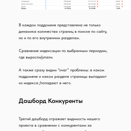
В каждом поддомене представлена не только
динамика количества страниц в поиске по сайту,
но и по его внутренним разделам.
Сравнение индексации по выбранным периодам,
где выросли/упали.
А также сразу видим “очаг” проблемы: в каком
поддомене и каком разделе страницы выпадают
из индекса /попадают в него.
Дашборд Конкуренты
Третий дашборд отражает видимость нашего
проекта в сравнении с конкурентами за