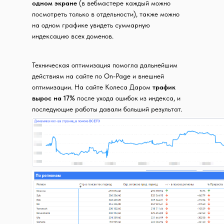
одном экране
(в вебмастере каждый можно
посмотреть только в отдельности), также можно
на одном графике увидеть суммарную
индексацию всех доменов.
Техническая оптимизация помогла дальнейшим
действиям на сайте по On-Page и внешней
оптимизации. На сайте Колеса Даром
трафик
вырос на 17%
после ухода ошибок из индекса, и
последующие работы давали больший результат.