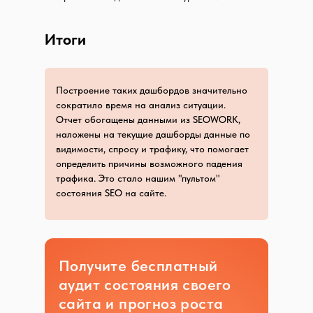
Итоги
Построение таких дашбордов значительно
сократило время на анализ ситуации.
Отчет обогащены данными из SEOWORK,
наложены на текущие дашборды данные по
видимости, спросу и трафику, что помогает
определить причины возможного падения
трафика. Это стало нашим "пультом"
состояния SEO на сайте.
Получите бесплатный
аудит состояния своего
сайта и прогноз роста